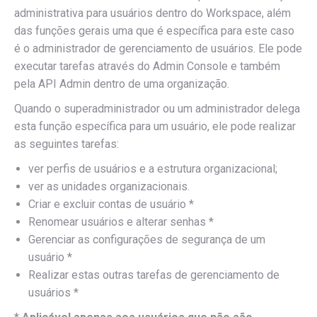
administrativa para usuários dentro do Workspace, além
das funções gerais uma que é específica para este caso
é o administrador de gerenciamento de usuários. Ele pode
executar tarefas através do Admin Console e também
pela API Admin dentro de uma organização.
Quando o superadministrador ou um administrador delega
esta função específica para um usuário, ele pode realizar
as seguintes tarefas:
ver perfis de usuários e a estrutura organizacional;
ver as unidades organizacionais.
Criar e excluir contas de usuário *
Renomear usuários e alterar senhas *
Gerenciar as configurações de segurança de um
usuário *
Realizar estas outras tarefas de gerenciamento de
usuários *