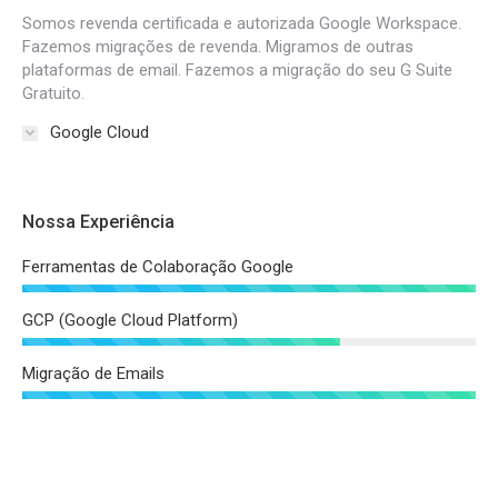
Somos revenda certificada e autorizada Google Workspace.
Fazemos migrações de revenda. Migramos de outras
plataformas de email. Fazemos a migração do seu G Suite
Gratuito.
Google Cloud
Nossa Experiência
Ferramentas de Colaboração Google
GCP (Google Cloud Platform)
Migração de Emails