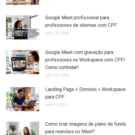
Google Meet profissional para
professores de idiomas com CPF
julho 23, 2026
Google Meet com gravação para
professores no Workspace com CPF!
Como contratar!
julho 23, 2026
Landing Page + Dominio + Workspace
para CPF
julho 9, 2026
Como criar imagens de plano de fundo
para reuniões no Meet?