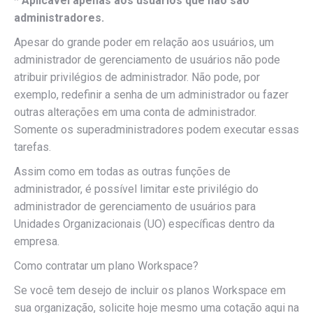
*
Aplicável apenas aos usuários que não são
administradores.
Apesar do grande poder em relação aos usuários, um
administrador de gerenciamento de usuários não pode
atribuir privilégios de administrador. Não pode, por
exemplo, redefinir a senha de um administrador ou fazer
outras alterações em uma conta de administrador.
Somente os superadministradores podem executar essas
tarefas.
Assim como em todas as outras funções de
administrador, é possível limitar este privilégio do
administrador de gerenciamento de usuários para
Unidades Organizacionais (UO) específicas dentro da
empresa.
Como contratar um plano Workspace?
Se você tem desejo de incluir os planos Workspace em
sua organização, solicite hoje mesmo uma cotação aqui na