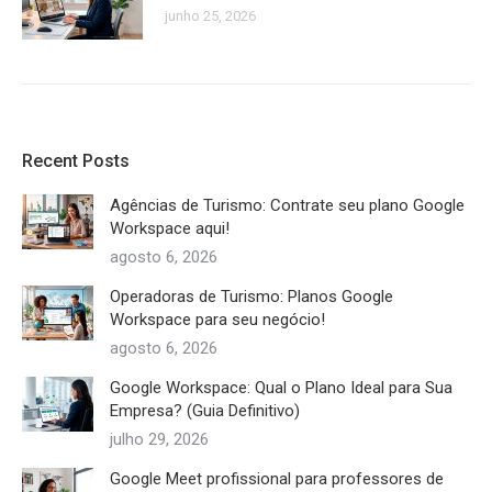
junho 25, 2026
Recent Posts
Agências de Turismo: Contrate seu plano Google
Workspace aqui!
agosto 6, 2026
Operadoras de Turismo: Planos Google
Workspace para seu negócio!
agosto 6, 2026
Google Workspace: Qual o Plano Ideal para Sua
Empresa? (Guia Definitivo)
julho 29, 2026
Google Meet profissional para professores de