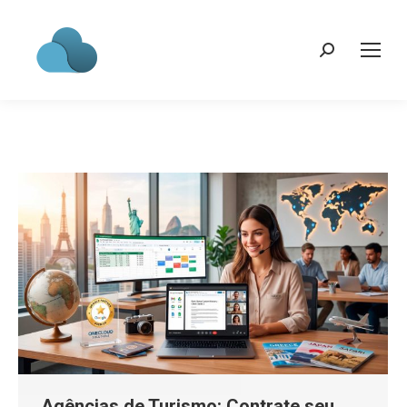
Search:
Agências de Turismo: Contrate seu