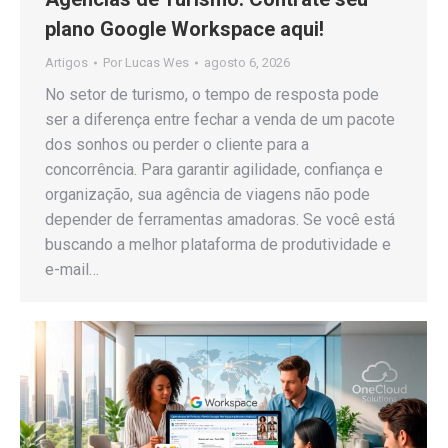
plano Google Workspace aqui!
Artigos
Por
Lucas Wes
agosto 6, 2026
No setor de turismo, o tempo de resposta pode
ser a diferença entre fechar a venda de um pacote
dos sonhos ou perder o cliente para a
concorrência. Para garantir agilidade, confiança e
organização, sua agência de viagens não pode
depender de ferramentas amadoras. Se você está
buscando a melhor plataforma de produtividade e
e-mail…