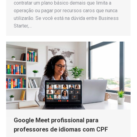
contratar um plano básico demais que limita a
operação ou pagar por recursos caros que nunca
utilizarão. Se você está na dúvida entre Business
Starter,…
Google Meet profissional para
professores de idiomas com CPF