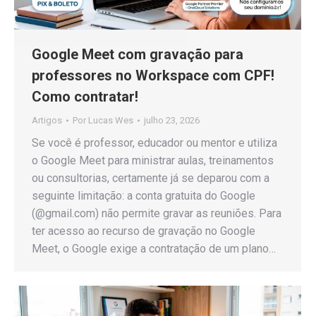
Google Meet com gravação para
professores no Workspace com CPF!
Como contratar!
Artigos
Por
Lucas Wes
julho 23, 2026
Se você é professor, educador ou mentor e utiliza
o Google Meet para ministrar aulas, treinamentos
ou consultorias, certamente já se deparou com a
seguinte limitação: a conta gratuita do Google
(@gmail.com) não permite gravar as reuniões. Para
ter acesso ao recurso de gravação no Google
Meet, o Google exige a contratação de um plano…