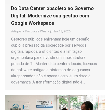
Do Data Center obsoleto ao Governo
Digital: Modernize sua gestão com
Google Workspace
Artigos
Por
Lucas Wes
junho 18, 2026
Gestores públicos enfrentam hoje um desafio
duplo: a pressão da sociedade por serviços
digitais rápidos e eficientes e a limitação
orçamentária para investir em infraestrutura
pesada de TI. Manter data centers locais, licenças
de software antigas e sistemas de segurança
ultrapassados não é apenas caro; é um risco à
governança. A transformação digital não é…