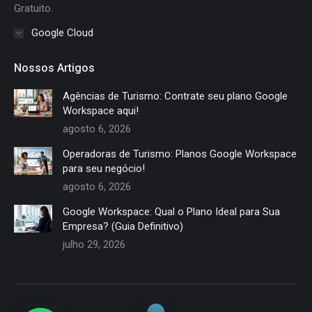
Gratuito.
Google Cloud
Nossos Artigos
Agências de Turismo: Contrate seu plano Google
Workspace aqui!
agosto 6, 2026
Operadoras de Turismo: Planos Google Workspace
para seu negócio!
agosto 6, 2026
Google Workspace: Qual o Plano Ideal para Sua
Empresa? (Guia Definitivo)
julho 29, 2026