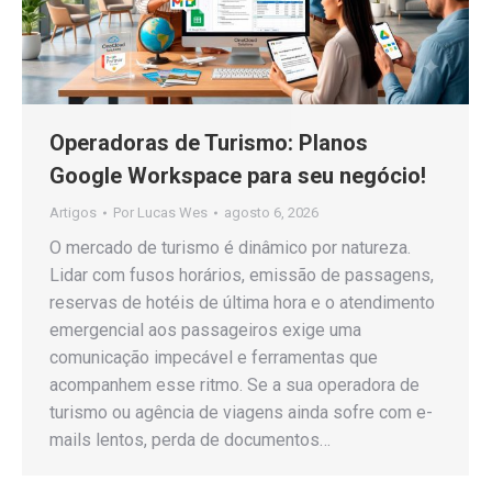
Operadoras de Turismo: Planos
Google Workspace para seu negócio!
Artigos
Por
Lucas Wes
agosto 6, 2026
O mercado de turismo é dinâmico por natureza.
Lidar com fusos horários, emissão de passagens,
reservas de hotéis de última hora e o atendimento
emergencial aos passageiros exige uma
comunicação impecável e ferramentas que
acompanhem esse ritmo. Se a sua operadora de
turismo ou agência de viagens ainda sofre com e-
mails lentos, perda de documentos…