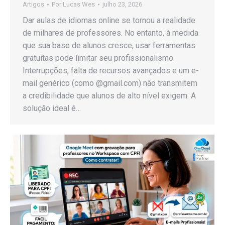
Artigos
Por
Lucas Wes
julho 23, 2026
Dar aulas de idiomas online se tornou a realidade
de milhares de professores. No entanto, à medida
que sua base de alunos cresce, usar ferramentas
gratuitas pode limitar seu profissionalismo.
Interrupções, falta de recursos avançados e um e-
mail genérico (como @gmail.com) não transmitem
a credibilidade que alunos de alto nível exigem. A
solução ideal é…