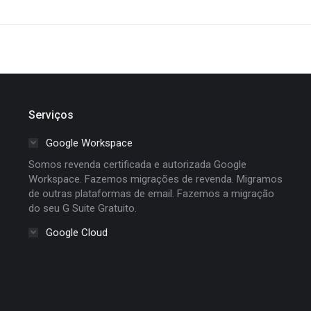
Serviços
Google Workspace
Somos revenda certificada e autorizada Google
Workspace. Fazemos migrações de revenda. Migramos
de outras plataformas de email. Fazemos a migração
do seu G Suite Gratuito.
Google Cloud