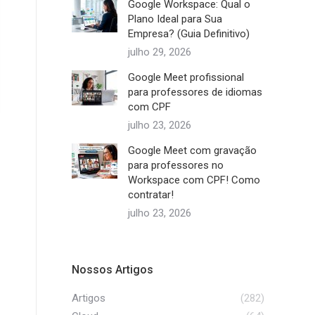
Google Workspace: Qual o
Plano Ideal para Sua
Empresa? (Guia Definitivo)
julho 29, 2026
Google Meet profissional
para professores de idiomas
com CPF
julho 23, 2026
Google Meet com gravação
para professores no
Workspace com CPF! Como
contratar!
julho 23, 2026
Nossos Artigos
Artigos
(282)