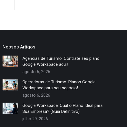
Nossos Artigos
Agências de Turismo: Contrate seu plano
Google Workspace aqui!
agosto 6, 2026
Operadoras de Turismo: Planos Google
Workspace para seu negócio!
agosto 6, 2026
Google Workspace: Qual o Plano Ideal para
Sua Empresa? (Guia Definitivo)
julho 29, 2026