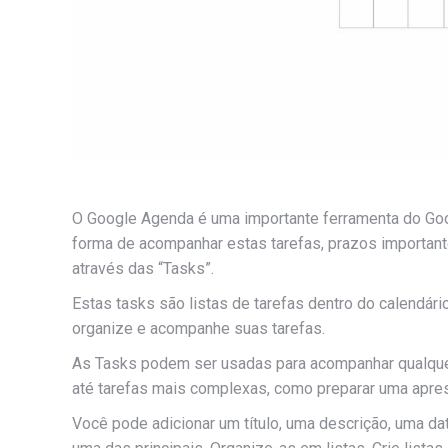
O Google Agenda é uma importante ferramenta do Goog
forma de acompanhar estas tarefas, prazos important
através das “Tasks”.
Estas tasks são listas de tarefas dentro do calendár
organize e acompanhe suas tarefas.
As Tasks podem ser usadas para acompanhar qualquer
até tarefas mais complexas, como preparar uma apre
Você pode adicionar um título, uma descrição, uma da