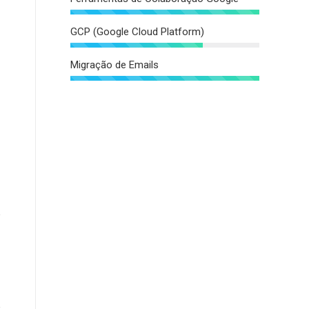
GCP (Google Cloud Platform)
Migração de Emails