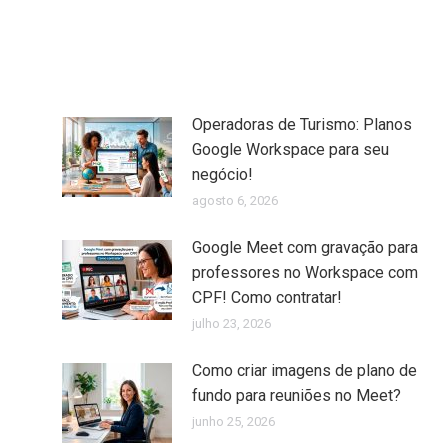
Operadoras de Turismo: Planos
Google Workspace para seu
negócio!
agosto 6, 2026
Google Meet com gravação para
professores no Workspace com
CPF! Como contratar!
julho 23, 2026
Como criar imagens de plano de
fundo para reuniões no Meet?
junho 25, 2026