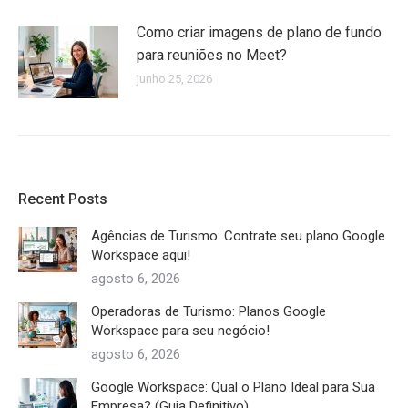
Como criar imagens de plano de fundo
para reuniões no Meet?
junho 25, 2026
Recent Posts
Agências de Turismo: Contrate seu plano Google
Workspace aqui!
agosto 6, 2026
Operadoras de Turismo: Planos Google
Workspace para seu negócio!
agosto 6, 2026
Google Workspace: Qual o Plano Ideal para Sua
Empresa? (Guia Definitivo)