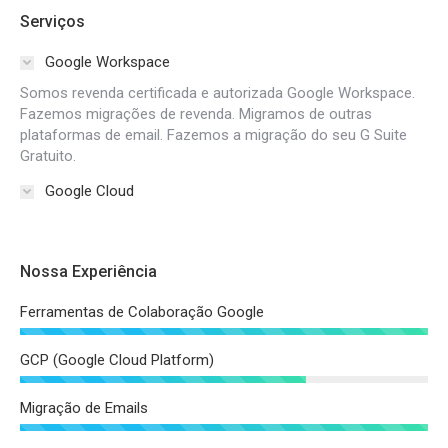
Serviços
Google Workspace
Somos revenda certificada e autorizada Google Workspace.
Fazemos migrações de revenda. Migramos de outras
plataformas de email. Fazemos a migração do seu G Suite
Gratuito.
Google Cloud
Nossa Experiência
Ferramentas de Colaboração Google
GCP (Google Cloud Platform)
Migração de Emails