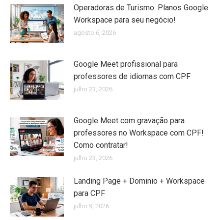
Operadoras de Turismo: Planos Google
Workspace para seu negócio!
agosto 6, 2026
Google Meet profissional para
professores de idiomas com CPF
julho 23, 2026
Google Meet com gravação para
professores no Workspace com CPF!
Como contratar!
julho 23, 2026
Landing Page + Dominio + Workspace
para CPF
julho 9, 2026