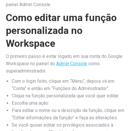
painel Admin Console.
Como editar uma função
personalizada no
Workspace
O primeiro passo é estar logado em sua conta do Google
Workspace no painel do
Admin Console
como
superadministrador.
Com o login feito, clique em “Menu”, depois vá em
“Conta” e então em “Funções do Administrador”.
Clique na função personalizada que você quer editar.
Escolha uma ação:
Para editar o nome ou a descrição da função, clique em
“Editar informações da função” e faça as alterações.
Se você quiser editar os privilégios associados à