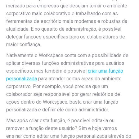
mercado para empresas que desejam tornar o ambiente
corporativo mais colaborativo e trabalhando com as
ferramentas de escritório mais modernas e robustas da
atualidade. E no quesito de administração, é possível
delegar funções específicas para os colaboradores de
maior confiança.
Nativamente o Workspace conta com a possibilidade de
aplicar diversas funções administrativas para usuários
específicos, mas também é possível
criar uma função
personalizada
para atender certas áreas do ambiente
corporativo. Por exemplo, você precisa que um
colaborador seja responsável por gerar relatórios de
ações dentro do Workspace, basta criar uma função
personalizada e definir ele como administrador.
Mas após criar esta função, é possível edita-la ou
remover a função deste usuário? Sim e hoje vamos
ensinar como editar uma função personalizada através do