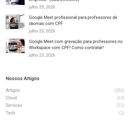
julho 29, 2026
Google Meet profissional para professores de
idiomas com CPF
julho 23, 2026
Google Meet com gravação para professores no
Workspace com CPF! Como contratar!
julho 23, 2026
Nossos Artigos
Artigos
(282)
Cloud
(64)
Services
(22)
Tech
(3)