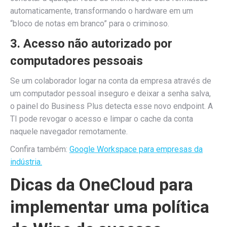
automaticamente, transformando o hardware em um
“bloco de notas em branco” para o criminoso.
3. Acesso não autorizado por
computadores pessoais
Se um colaborador logar na conta da empresa através de
um computador pessoal inseguro e deixar a senha salva,
o painel do Business Plus detecta esse novo endpoint. A
TI pode revogar o acesso e limpar o cache da conta
naquele navegador remotamente.
Confira também:
Google Workspace para empresas da
indústria.
Dicas da OneCloud para
implementar uma política