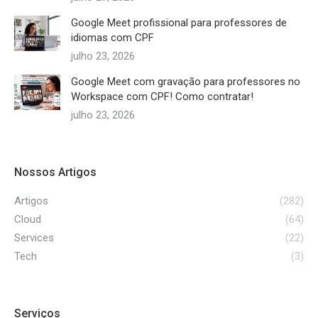
Google Meet profissional para professores de
idiomas com CPF
julho 23, 2026
Google Meet com gravação para professores no
Workspace com CPF! Como contratar!
julho 23, 2026
Nossos Artigos
Artigos
(282)
Cloud
(64)
Services
(22)
Tech
(3)
Serviços