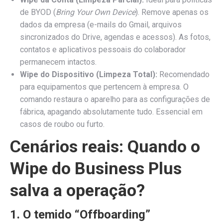
de BYOD (
Bring Your Own Device
). Remove apenas os
dados da empresa (e-mails do Gmail, arquivos
sincronizados do Drive, agendas e acessos). As fotos,
contatos e aplicativos pessoais do colaborador
permanecem intactos.
Wipe do Dispositivo (Limpeza Total):
Recomendado
para equipamentos que pertencem à empresa. O
comando restaura o aparelho para as configurações de
fábrica, apagando absolutamente tudo. Essencial em
casos de roubo ou furto.
Cenários reais: Quando o
Wipe do Business Plus
salva a operação?
1. O temido “Offboarding”