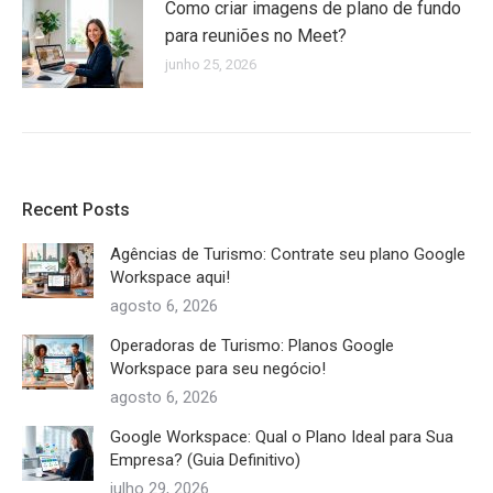
Como criar imagens de plano de fundo
para reuniões no Meet?
junho 25, 2026
Recent Posts
Agências de Turismo: Contrate seu plano Google
Workspace aqui!
agosto 6, 2026
Operadoras de Turismo: Planos Google
Workspace para seu negócio!
agosto 6, 2026
Google Workspace: Qual o Plano Ideal para Sua
Empresa? (Guia Definitivo)
julho 29, 2026