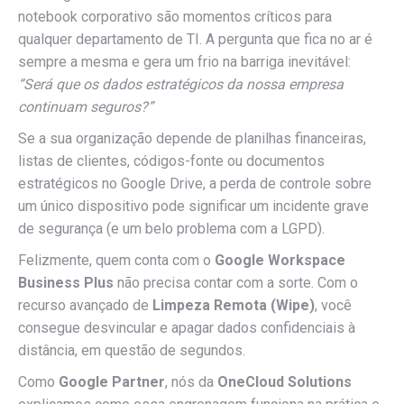
notebook corporativo são momentos críticos para
qualquer departamento de TI. A pergunta que fica no ar é
sempre a mesma e gera um frio na barriga inevitável:
“Será que os dados estratégicos da nossa empresa
continuam seguros?”
Se a sua organização depende de planilhas financeiras,
listas de clientes, códigos-fonte ou documentos
estratégicos no Google Drive, a perda de controle sobre
um único dispositivo pode significar um incidente grave
de segurança (e um belo problema com a LGPD).
Felizmente, quem conta com o
Google Workspace
Business Plus
não precisa contar com a sorte. Com o
recurso avançado de
Limpeza Remota (Wipe)
, você
consegue desvincular e apagar dados confidenciais à
distância, em questão de segundos.
Como
Google Partner
, nós da
OneCloud Solutions