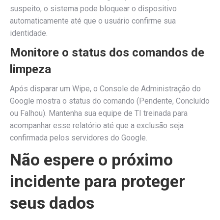
suspeito, o sistema pode bloquear o dispositivo
automaticamente até que o usuário confirme sua
identidade.
Monitore o status dos comandos de
limpeza
Após disparar um Wipe, o Console de Administração do
Google mostra o status do comando (Pendente, Concluído
ou Falhou). Mantenha sua equipe de TI treinada para
acompanhar esse relatório até que a exclusão seja
confirmada pelos servidores do Google.
Não espere o próximo
incidente para proteger
seus dados