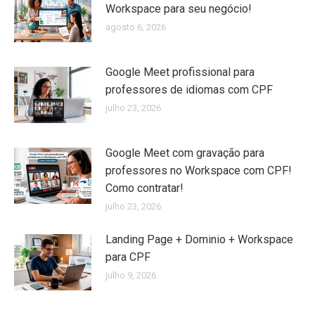
Workspace para seu negócio!
agosto 6, 2026
Google Meet profissional para
professores de idiomas com CPF
julho 23, 2026
Google Meet com gravação para
professores no Workspace com CPF!
Como contratar!
julho 23, 2026
Landing Page + Dominio + Workspace
para CPF
julho 9, 2026