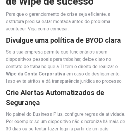
de Wipe de sucesso
Para que o gerenciamento de crise seja eficiente, a
estrutura precisa estar montada antes do problema
acontecer. Veja como começar:
Divulgue uma política de BYOD clara
Se a sua empresa permite que funcionários usem
dispositivos pessoais para trabalhar, deixe claro no
contrato de trabalho que a TI tem o direito de realizar o
Wipe da Conta Corporativa
em caso de desligamento.
Isso evita atritos e dá transparência jurídica ao processo.
Crie Alertas Automatizados de
Segurança
No painel do Business Plus, configure regras de atividade.
Por exemplo: se um dispositivo não sincroniza há mais de
30 dias ou se tentar fazer login a partir de um país