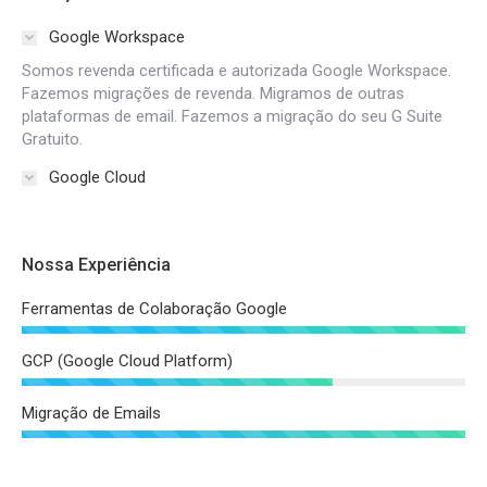
Google Workspace
Somos revenda certificada e autorizada Google Workspace.
Fazemos migrações de revenda. Migramos de outras
plataformas de email. Fazemos a migração do seu G Suite
Gratuito.
Google Cloud
Nossa Experiência
Ferramentas de Colaboração Google
GCP (Google Cloud Platform)
Migração de Emails