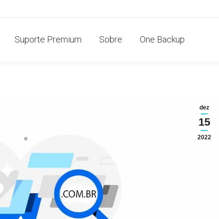
Suporte Premium
Sobre
One Backup
dez
15
2022