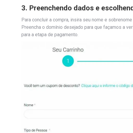
3. Preenchendo dados e escolhen
Para concluir a compra, insira seu nome e sobrenome
Preencha o domínio desejado para que façamos a veri
para a etapa de pagamento.