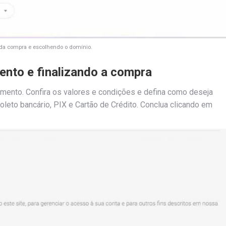
a compra e escolhendo o domínio.
nto e finalizando a compra
amento. Confira os valores e condições e defina como deseja
oleto bancário, PIX e Cartão de Crédito. Conclua clicando em