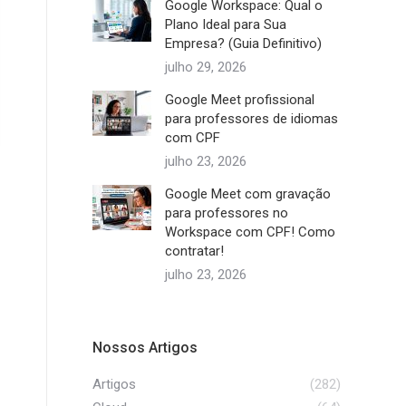
Google Workspace: Qual o
Plano Ideal para Sua
Empresa? (Guia Definitivo)
julho 29, 2026
Google Meet profissional
para professores de idiomas
com CPF
julho 23, 2026
Google Meet com gravação
para professores no
Workspace com CPF! Como
contratar!
julho 23, 2026
Nossos Artigos
Artigos
(282)