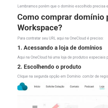
Lembramos porém que o domínio escolhido precisa est
Como comprar domínio p
Workspace?
Para contratar seu URL aqui na OneCloud é preciso:
1. Acessando a loja de domínios
Aqui na OneCloud há uma loja de produtos especiais
2. Escolhendo o produto
Clique na segunda opção em Domínio .com.br de regist