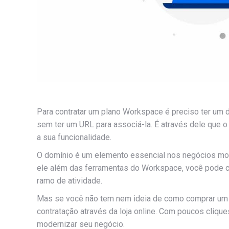
Para contratar um plano Workspace é preciso ter um 
sem ter um URL para associá-la. É através dele que
a sua funcionalidade.
O domínio é um elemento essencial nos negócios mode
ele além das ferramentas do Workspace, você pode cri
ramo de atividade.
Mas se você não tem nem ideia de como comprar um 
contratação através da loja online. Com poucos cliqu
modernizar seu negócio.