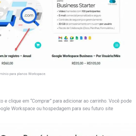
ínio para planos Workspace.
o e clique em “Comprar” para adicionar ao carrinho. Você pode
Google Workspace ou hospedagem para seu futuro site