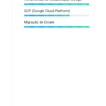
GCP (Google Cloud Platform)
Migração de Emails