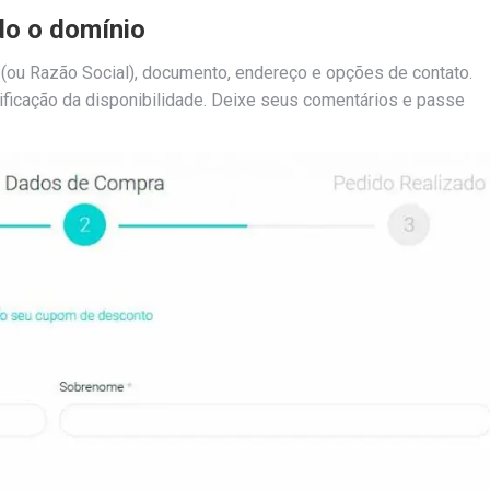
do o domínio
 (ou Razão Social), documento, endereço e opções de contato.
ficação da disponibilidade. Deixe seus comentários e passe