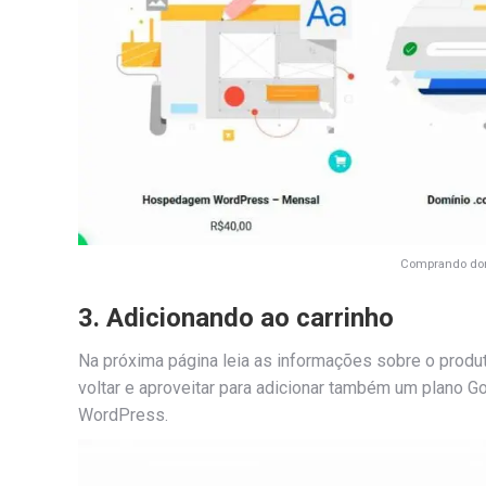
Comprando dom
3. Adicionando ao carrinho
Na próxima página leia as informações sobre o produt
voltar e aproveitar para adicionar também um plano 
WordPress.