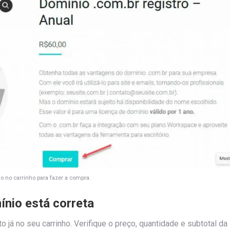
 no carrinho para fazer a compra.
ínio está correta
 já no seu carrinho. Verifique o preço, quantidade e subtotal da