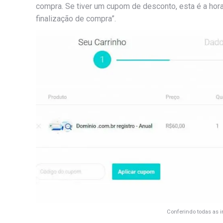
compra. Se tiver um cupom de desconto, esta é a hora d
finalização de compra”.
Conferindo todas as 