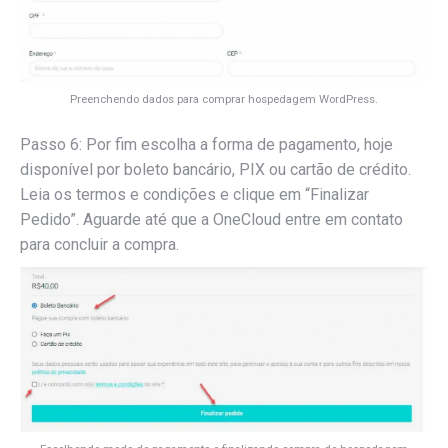
Preenchendo dados para comprar hospedagem WordPress.
Passo 6: Por fim escolha a forma de pagamento, hoje
disponível por boleto bancário, PIX ou cartão de crédito.
Leia os termos e condições e clique em “Finalizar
Pedido”. Aguarde até que a OneCloud entre em contato
para concluir a compra.