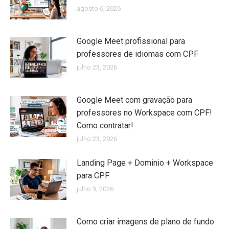
agosto 6, 2026
Google Meet profissional para
professores de idiomas com CPF
julho 23, 2026
Google Meet com gravação para
professores no Workspace com CPF!
Como contratar!
julho 23, 2026
Landing Page + Dominio + Workspace
para CPF
julho 9, 2026
Como criar imagens de plano de fundo