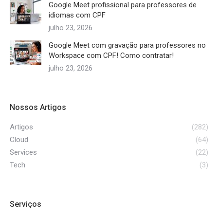
Google Meet profissional para professores de
idiomas com CPF
julho 23, 2026
Google Meet com gravação para professores no
Workspace com CPF! Como contratar!
julho 23, 2026
Nossos Artigos
Artigos
(282)
Cloud
(64)
Services
(22)
Tech
(3)
Serviços