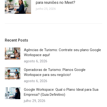
para reuniões no Meet?
junho 25, 2026
Recent Posts
Agências de Turismo: Contrate seu plano Google
Workspace aqui!
agosto 6, 2026
Operadoras de Turismo: Planos Google
Workspace para seu negócio!
agosto 6, 2026
Google Workspace: Qual o Plano Ideal para Sua
Empresa? (Guia Definitivo)
julho 29, 2026