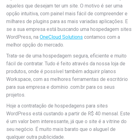
aqueles que desejam ter um site. O motivo é ser uma
opção intuitiva, com painel mais fácil de compreender e
milhares de plugins para as mais variadas aplicações. E
se a sua empresa está buscando uma hospedagem sites
WordPress, na
OneCloud Solutions
contamos com a
melhor opção do mercado.
Trata-se de uma hospedagem segura, eficiente e muito
fácil de contratar. Tudo é feito através da nossa loja de
produtos, onde é possível também adquirir planos
Workspace, com as melhores ferramentas de escritório
para sua empresa e domínio .com.br para os seus
projetos.
Hoje a contratação de hospedagens para sites
WordPress está custando a partir de R$ 40 mensal. Este
é um valor bem interessante, já que o site é a vitrine do
seu negócio. É muito mais barato que o aluguel de
qualquer outra publicidade.