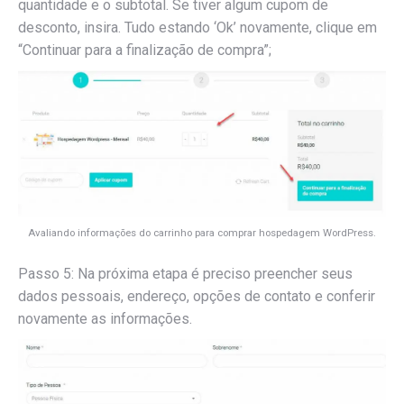
quantidade e o subtotal. Se tiver algum cupom de
desconto, insira. Tudo estando ‘Ok’ novamente, clique em
“Continuar para a finalização de compra”;
Avaliando informações do carrinho para comprar hospedagem WordPress.
Passo 5: Na próxima etapa é preciso preencher seus
dados pessoais, endereço, opções de contato e conferir
novamente as informações.