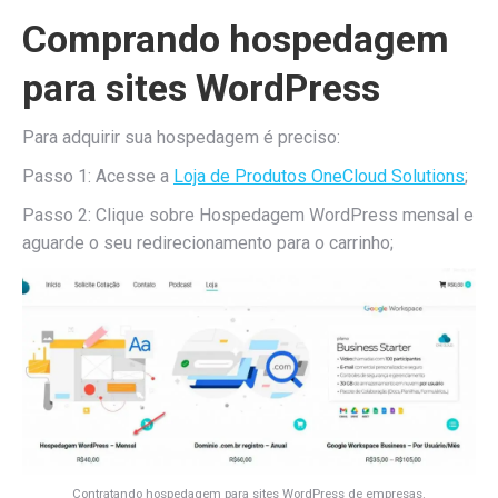
Comprando hospedagem
para sites WordPress
Para adquirir sua hospedagem é preciso:
Passo 1: Acesse a
Loja de Produtos OneCloud Solutions
;
Passo 2: Clique sobre Hospedagem WordPress mensal e
aguarde o seu redirecionamento para o carrinho;
Contratando hospedagem para sites WordPress de empresas.