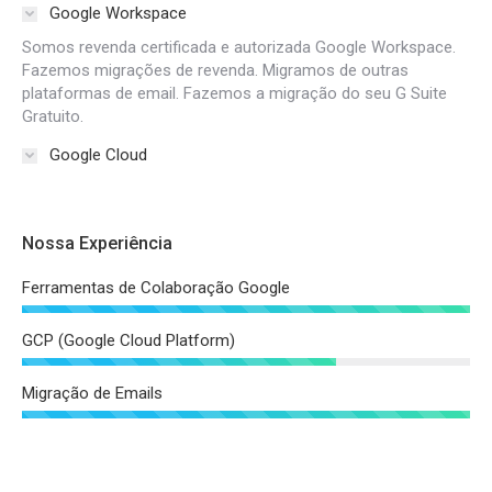
Google Workspace
Somos revenda certificada e autorizada Google Workspace.
Fazemos migrações de revenda. Migramos de outras
plataformas de email. Fazemos a migração do seu G Suite
Gratuito.
Google Cloud
Nossa Experiência
Ferramentas de Colaboração Google
GCP (Google Cloud Platform)
Migração de Emails