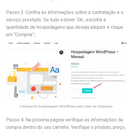
Passo 3: Confira as informações sobre a contratação e o
serviço prestado. Se tudo estiver ‘Ok’, escolha a
quantidade de hospedagens que deseja adquirir e clique
em “Comprar”;
Comprando hospedagem WordPress para sites de empresas.
Passo 4: Na próxima página verifique as informações da
compra dentro do seu carrinho. Verifique o produto, preço,