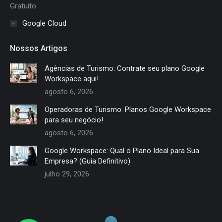
Gratuito.
Google Cloud
Nossos Artigos
Agências de Turismo: Contrate seu plano Google
Workspace aqui!
agosto 6, 2026
Operadoras de Turismo: Planos Google Workspace
para seu negócio!
agosto 6, 2026
Google Workspace: Qual o Plano Ideal para Sua
Empresa? (Guia Definitivo)
julho 29, 2026