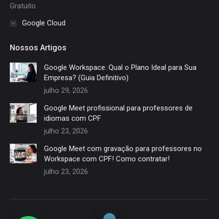
Gratuito.
Google Cloud
Nossos Artigos
Google Workspace: Qual o Plano Ideal para Sua
Empresa? (Guia Definitivo)
julho 29, 2026
Google Meet profissional para professores de
idiomas com CPF
julho 23, 2026
Google Meet com gravação para professores no
Workspace com CPF! Como contratar!
julho 23, 2026