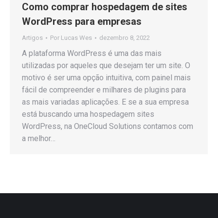
Como comprar hospedagem de sites
WordPress para empresas
Artigos
Por
Lucas Wes
dezembro 8, 2022
A plataforma WordPress é uma das mais
utilizadas por aqueles que desejam ter um site. O
motivo é ser uma opção intuitiva, com painel mais
fácil de compreender e milhares de plugins para
as mais variadas aplicações. E se a sua empresa
está buscando uma hospedagem sites
WordPress, na OneCloud Solutions contamos com
a melhor…