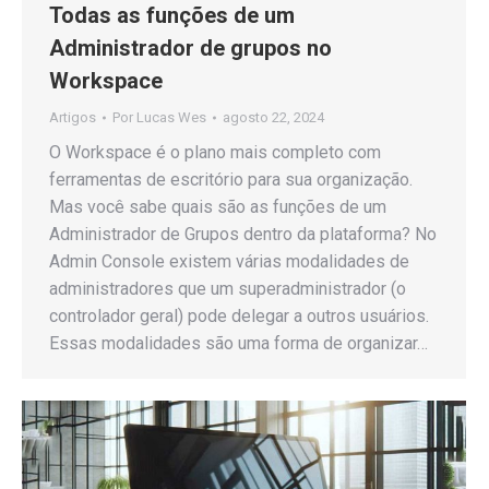
Todas as funções de um
Administrador de grupos no
Workspace
Artigos
Por
Lucas Wes
agosto 22, 2024
O Workspace é o plano mais completo com
ferramentas de escritório para sua organização.
Mas você sabe quais são as funções de um
Administrador de Grupos dentro da plataforma? No
Admin Console existem várias modalidades de
administradores que um superadministrador (o
controlador geral) pode delegar a outros usuários.
Essas modalidades são uma forma de organizar…