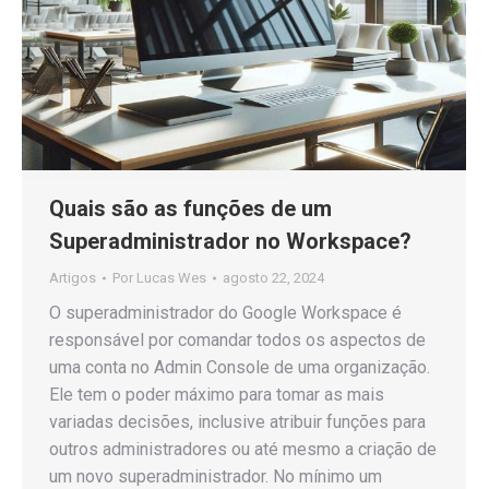
Quais são as funções de um
Superadministrador no Workspace?
Artigos
Por
Lucas Wes
agosto 22, 2024
O superadministrador do Google Workspace é
responsável por comandar todos os aspectos de
uma conta no Admin Console de uma organização.
Ele tem o poder máximo para tomar as mais
variadas decisões, inclusive atribuir funções para
outros administradores ou até mesmo a criação de
um novo superadministrador. No mínimo um