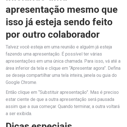
apresentação mesmo que
isso já esteja sendo feito
por outro colaborador
Talvez você esteja em uma reunião e alguém já esteja
fazendo uma apresentação. É possível ter várias
apresentações em uma única chamada. Para isso, vá até a
área inferior da tela e clique em “Apresentar agora”. Defina
se deseja compartilhar uma tela inteira, janela ou guia do
Google Chrome.
Então clique em “Substituir apresentação”. Mas é preciso
estar ciente de que a outra apresentação será pausada
assim que a sua começar. Quando terminar, a outra voltará
a ser exibida.
Dicas especiais