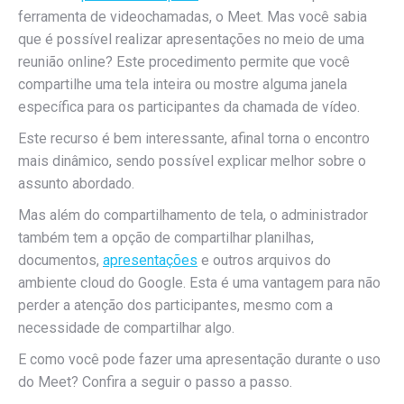
ferramenta de videochamadas, o Meet. Mas você sabia
que é possível realizar apresentações no meio de uma
reunião online? Este procedimento permite que você
compartilhe uma tela inteira ou mostre alguma janela
específica para os participantes da chamada de vídeo.
Este recurso é bem interessante, afinal torna o encontro
mais dinâmico, sendo possível explicar melhor sobre o
assunto abordado.
Mas além do compartilhamento de tela, o administrador
também tem a opção de compartilhar planilhas,
documentos,
apresentações
e outros arquivos do
ambiente cloud do Google. Esta é uma vantagem para não
perder a atenção dos participantes, mesmo com a
necessidade de compartilhar algo.
E como você pode fazer uma apresentação durante o uso
do Meet? Confira a seguir o passo a passo.