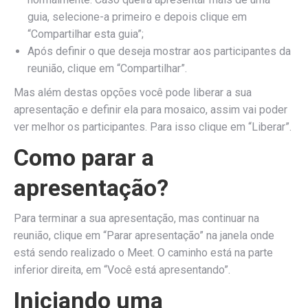
guia, selecione-a primeiro e depois clique em
“Compartilhar esta guia”;
Após definir o que deseja mostrar aos participantes da
reunião, clique em “Compartilhar”.
Mas além destas opções você pode liberar a sua
apresentação e definir ela para mosaico, assim vai poder
ver melhor os participantes. Para isso clique em “Liberar”.
Como parar a
apresentação?
Para terminar a sua apresentação, mas continuar na
reunião, clique em “Parar apresentação” na janela onde
está sendo realizado o Meet. O caminho está na parte
inferior direita, em “Você está apresentando”.
Iniciando uma