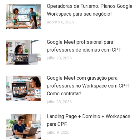
Operadoras de Turismo: Planos Google
Workspace para seu negócio!
agosto 6, 2026
Google Meet profissional para
professores de idiomas com CPF
julho 23, 2026
Google Meet com gravação para
professores no Workspace com CPF!
Como contratar!
julho 23, 2026
Landing Page + Dominio + Workspace
para CPF
julho 9, 2026