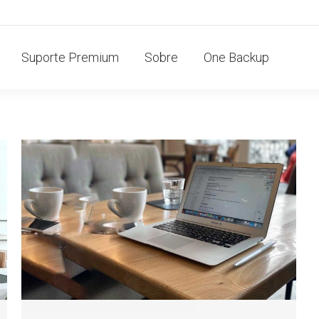
Suporte Premium
Sobre
One Backup