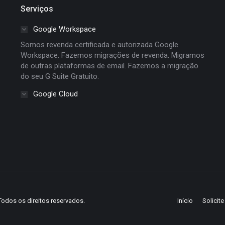
Serviços
Google Workspace
Somos revenda certificada e autorizada Google
Workspace. Fazemos migrações de revenda. Migramos
de outras plataformas de email. Fazemos a migração
do seu G Suite Gratuito.
Google Cloud
Todos os direitos reservados.
Início
Solicit