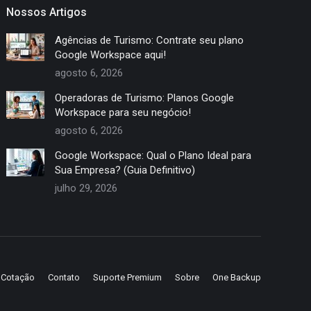
Nossos Artigos
Agências de Turismo: Contrate seu plano
Google Workspace aqui!
agosto 6, 2026
Operadoras de Turismo: Planos Google
Workspace para seu negócio!
agosto 6, 2026
Google Workspace: Qual o Plano Ideal para
Sua Empresa? (Guia Definitivo)
julho 29, 2026
e Cotação
Contato
Suporte Premium
Sobre
One Backup