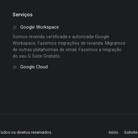
Serviços
Google Workspace
Somos revenda certificada e autorizada Google
Workspace. Fazemos migrações de revenda. Migramos
de outras plataformas de email. Fazemos a migração
do seu G Suite Gratuito.
Google Cloud
Todos os direitos reservados.
Início
Solicit