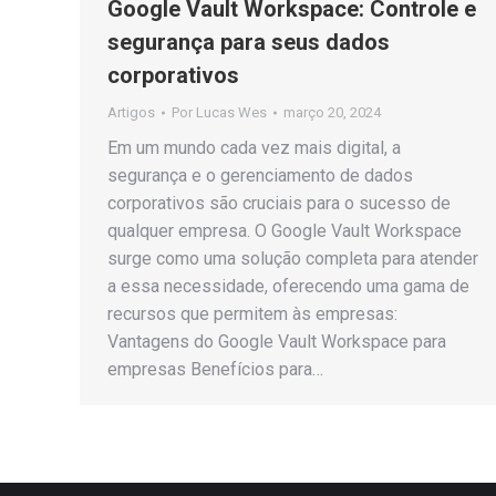
Google Vault Workspace: Controle e
segurança para seus dados
corporativos
Artigos
Por
Lucas Wes
março 20, 2024
Em um mundo cada vez mais digital, a
segurança e o gerenciamento de dados
corporativos são cruciais para o sucesso de
qualquer empresa. O Google Vault Workspace
surge como uma solução completa para atender
a essa necessidade, oferecendo uma gama de
recursos que permitem às empresas:
Vantagens do Google Vault Workspace para
empresas Benefícios para…