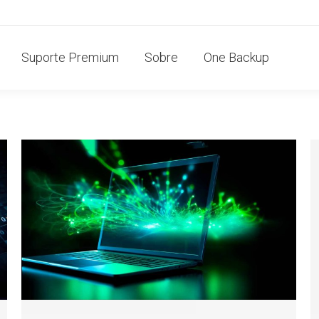
Suporte Premium
Sobre
One Backup