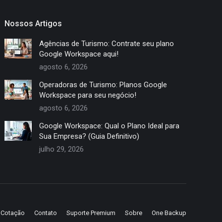
Nossos Artigos
Agências de Turismo: Contrate seu plano
Google Workspace aqui!
agosto 6, 2026
Operadoras de Turismo: Planos Google
Workspace para seu negócio!
agosto 6, 2026
Google Workspace: Qual o Plano Ideal para
Sua Empresa? (Guia Definitivo)
julho 29, 2026
e Cotação
Contato
Suporte Premium
Sobre
One Backup