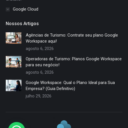
Google Cloud
Nossos Artigos
Agências de Turismo: Contrate seu plano Google
Workspace aqui!
agosto 6, 2026
Operadoras de Turismo: Planos Google Workspace
para seu negócio!
agosto 6, 2026
Google Workspace: Qual o Plano Ideal para Sua
Empresa? (Guia Definitivo)
julho 29, 2026