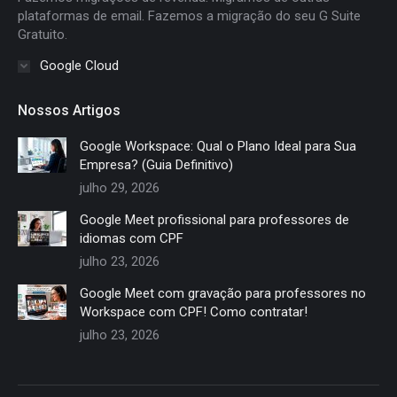
plataformas de email. Fazemos a migração do seu G Suite
Gratuito.
Google Cloud
Nossos Artigos
Google Workspace: Qual o Plano Ideal para Sua
Empresa? (Guia Definitivo)
julho 29, 2026
Google Meet profissional para professores de
idiomas com CPF
julho 23, 2026
Google Meet com gravação para professores no
Workspace com CPF! Como contratar!
julho 23, 2026