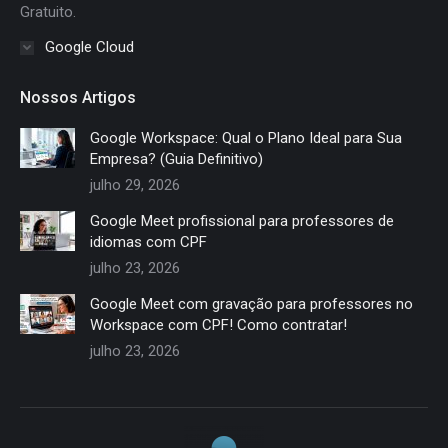
Gratuito.
Google Cloud
Nossos Artigos
Google Workspace: Qual o Plano Ideal para Sua
Empresa? (Guia Definitivo)
julho 29, 2026
Google Meet profissional para professores de
idiomas com CPF
julho 23, 2026
Google Meet com gravação para professores no
Workspace com CPF! Como contratar!
julho 23, 2026