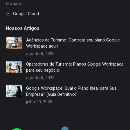
Gratuito.
Google Cloud
Nossos Artigos
Agências de Turismo: Contrate seu plano Google
Workspace aqui!
agosto 6, 2026
Operadoras de Turismo: Planos Google Workspace
para seu negócio!
agosto 6, 2026
Google Workspace: Qual o Plano Ideal para Sua
Empresa? (Guia Definitivo)
julho 29, 2026