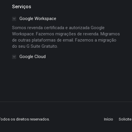
Serviços
Google Workspace
Somos revenda certificada e autorizada Google
Workspace. Fazemos migrações de revenda. Migramos
de outras plataformas de email. Fazemos a migração
do seu G Suite Gratuito.
Google Cloud
Todos os direitos reservados.
Início
Solicit