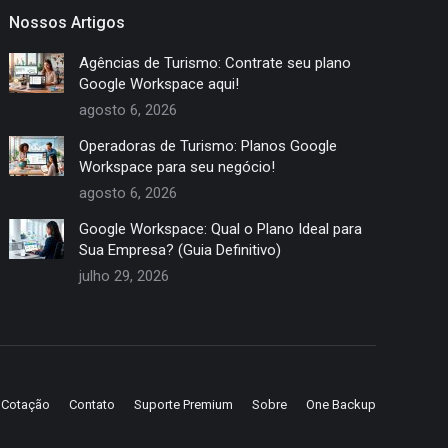
Nossos Artigos
Agências de Turismo: Contrate seu plano
Google Workspace aqui!
agosto 6, 2026
Operadoras de Turismo: Planos Google
Workspace para seu negócio!
agosto 6, 2026
Google Workspace: Qual o Plano Ideal para
Sua Empresa? (Guia Definitivo)
julho 29, 2026
e Cotação
Contato
Suporte Premium
Sobre
One Backup