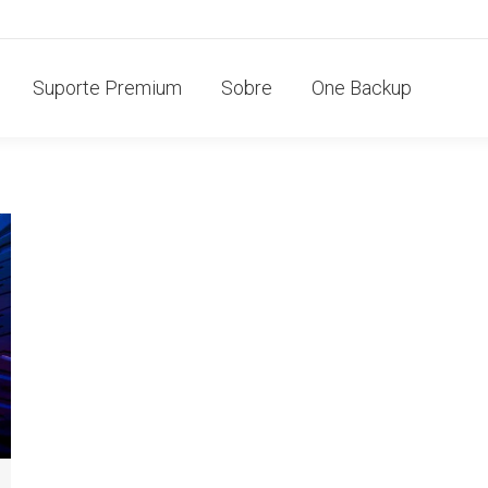
Suporte Premium
Sobre
One Backup