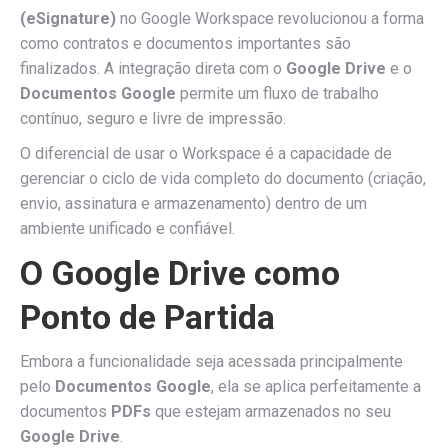
(eSignature)
no Google Workspace revolucionou a forma
como contratos e documentos importantes são
finalizados. A integração direta com o
Google Drive
e o
Documentos Google
permite um fluxo de trabalho
contínuo, seguro e livre de impressão.
O diferencial de usar o Workspace é a capacidade de
gerenciar o ciclo de vida completo do documento (criação,
envio, assinatura e armazenamento) dentro de um
ambiente unificado e confiável.
O Google Drive como
Ponto de Partida
Embora a funcionalidade seja acessada principalmente
pelo
Documentos Google
, ela se aplica perfeitamente a
documentos
PDFs
que estejam armazenados no seu
Google Drive
.