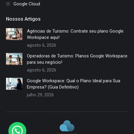
Google Cloud
Nossos Artigos
Agências de Turismo: Contrate seu plano Google
Workspace aqui!
agosto 6, 2026
Operadoras de Turismo: Planos Google Workspace
para seu negócio!
agosto 6, 2026
Google Workspace: Qual o Plano Ideal para Sua
Empresa? (Guia Definitivo)
julho 29, 2026