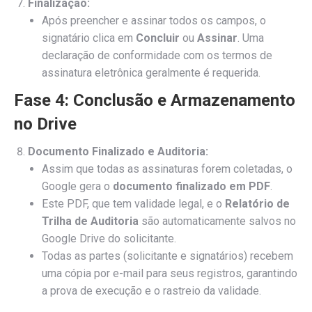
Finalização:
Após preencher e assinar todos os campos, o
signatário clica em
Concluir
ou
Assinar
. Uma
declaração de conformidade com os termos de
assinatura eletrônica geralmente é requerida.
Fase 4: Conclusão e Armazenamento
no Drive
Documento Finalizado e Auditoria:
Assim que todas as assinaturas forem coletadas, o
Google gera o
documento finalizado em PDF
.
Este PDF, que tem validade legal, e o
Relatório de
Trilha de Auditoria
são automaticamente salvos no
Google Drive do solicitante.
Todas as partes (solicitante e signatários) recebem
uma cópia por e-mail para seus registros, garantindo
a prova de execução e o rastreio da validade.