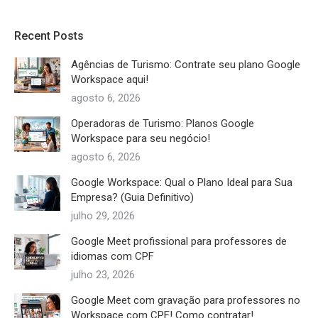
Recent Posts
Agências de Turismo: Contrate seu plano Google
Workspace aqui!
agosto 6, 2026
Operadoras de Turismo: Planos Google
Workspace para seu negócio!
agosto 6, 2026
Google Workspace: Qual o Plano Ideal para Sua
Empresa? (Guia Definitivo)
julho 29, 2026
Google Meet profissional para professores de
idiomas com CPF
julho 23, 2026
Google Meet com gravação para professores no
Workspace com CPF! Como contratar!