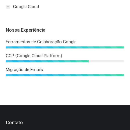
Google Cloud
Nossa Experiência
Ferramentas de Colaboração Google
GCP (Google Cloud Platform)
Migração de Emails
Contato