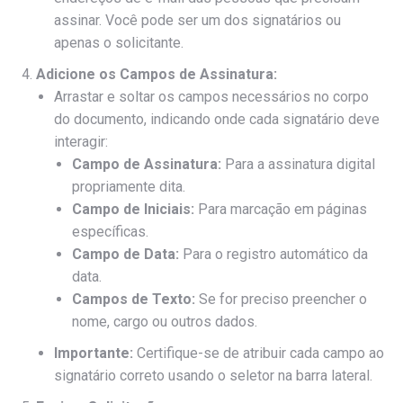
assinar. Você pode ser um dos signatários ou
apenas o solicitante.
Adicione os Campos de Assinatura:
Arrastar e soltar os campos necessários no corpo
do documento, indicando onde cada signatário deve
interagir:
Campo de Assinatura:
Para a assinatura digital
propriamente dita.
Campo de Iniciais:
Para marcação em páginas
específicas.
Campo de Data:
Para o registro automático da
data.
Campos de Texto:
Se for preciso preencher o
nome, cargo ou outros dados.
Importante:
Certifique-se de atribuir cada campo ao
signatário correto usando o seletor na barra lateral.