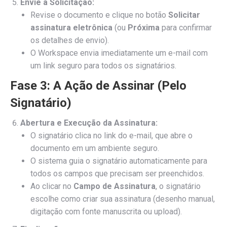
Envie a Solicitação:
Revise o documento e clique no botão
Solicitar
assinatura eletrônica
(ou
Próxima
para confirmar
os detalhes de envio).
O Workspace envia imediatamente um e-mail com
um link seguro para todos os signatários.
Fase 3: A Ação de Assinar (Pelo
Signatário)
Abertura e Execução da Assinatura:
O signatário clica no link do e-mail, que abre o
documento em um ambiente seguro.
O sistema guia o signatário automaticamente para
todos os campos que precisam ser preenchidos.
Ao clicar no
Campo de Assinatura
, o signatário
escolhe como criar sua assinatura (desenho manual,
digitação com fonte manuscrita ou upload).