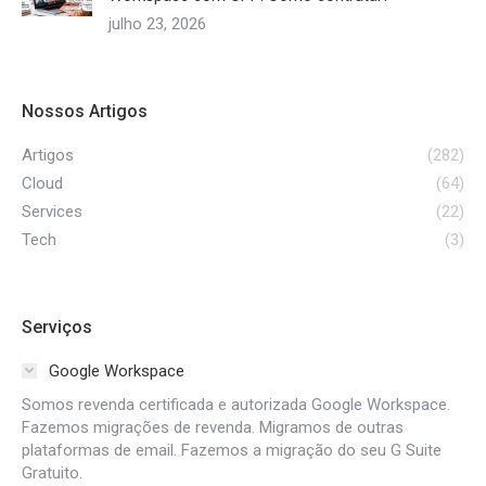
julho 23, 2026
Nossos Artigos
Artigos
(282)
Cloud
(64)
Services
(22)
Tech
(3)
Serviços
Google Workspace
Somos revenda certificada e autorizada Google Workspace.
Fazemos migrações de revenda. Migramos de outras
plataformas de email. Fazemos a migração do seu G Suite
Gratuito.