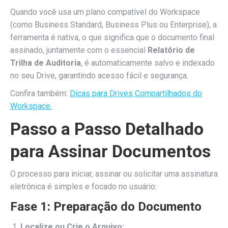
Quando você usa um plano compatível do Workspace
(como Business Standard, Business Plus ou Enterprise), a
ferramenta é nativa, o que significa que o documento final
assinado, juntamente com o essencial
Relatório de
Trilha de Auditoria
, é automaticamente salvo e indexado
no seu Drive, garantindo acesso fácil e segurança.
Confira também:
Dicas para Drives Compartilhados do
Workspace.
Passo a Passo Detalhado
para Assinar Documentos
O processo para iniciar, assinar ou solicitar uma assinatura
eletrônica é simples e focado no usuário:
Fase 1: Preparação do Documento
Localize ou Crie o Arquivo: