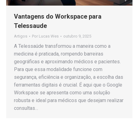
Vantagens do Workspace para
Telessaude
Artigos
Por
Lucas Wes
outubro 9, 2025
A Telessaúde transformou a maneira como a
medicina é praticada, rompendo barreiras
geográficas e aproximando médicos e pacientes.
Para que essa modalidade funcione com
segurança, eficiência e organização, a escolha das
ferramentas digitais é crucial. É aqui que o Google
Workspace se apresenta como uma solução
robusta e ideal para médicos que desejam realizar
consultas…