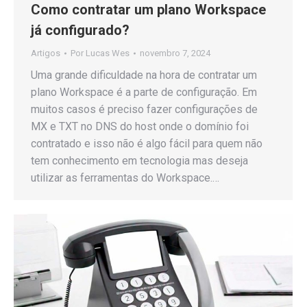
Como contratar um plano Workspace
já configurado?
Artigos
Por
Lucas Wes
novembro 7, 2024
Uma grande dificuldade na hora de contratar um
plano Workspace é a parte de configuração. Em
muitos casos é preciso fazer configurações de
MX e TXT no DNS do host onde o domínio foi
contratado e isso não é algo fácil para quem não
tem conhecimento em tecnologia mas deseja
utilizar as ferramentas do Workspace.…