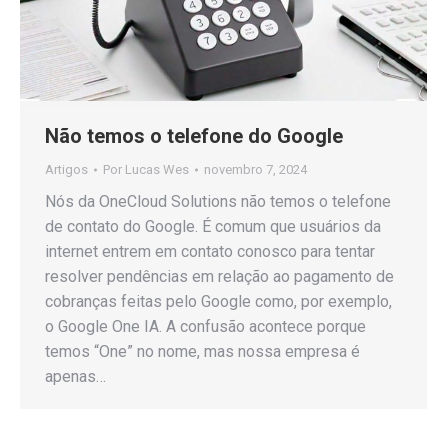
Não temos o telefone do Google
Artigos
Por
Lucas Wes
novembro 7, 2024
Nós da OneCloud Solutions não temos o telefone
de contato do Google. É comum que usuários da
internet entrem em contato conosco para tentar
resolver pendências em relação ao pagamento de
cobranças feitas pelo Google como, por exemplo,
o Google One IA. A confusão acontece porque
temos “One” no nome, mas nossa empresa é
apenas…