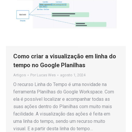
Como criar a visualização em linha do
tempo no Google Planilhas
Artigos
Por
Lucas Wes
agosto 1, 2024
O recurso Linha do Tempo é uma novidade na
ferramenta Planilhas do Google Workspace. Com
ela é possível localizar e acompanhar todas as
suas ações dentro do Planilhas com muito mais
facilidade. A visualização das ações é feita em
uma linha do tempo, sendo um recurso muito
visual. E a partir desta linha do tempo…