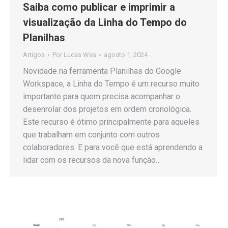
Saiba como publicar e imprimir a
visualização da Linha do Tempo do
Planilhas
Artigos
Por
Lucas Wes
agosto 1, 2024
Novidade na ferramenta Planilhas do Google
Workspace, a Linha do Tempo é um recurso muito
importante para quem precisa acompanhar o
desenrolar dos projetos em ordem cronológica.
Este recurso é ótimo principalmente para aqueles
que trabalham em conjunto com outros
colaboradores. E para você que está aprendendo a
lidar com os recursos da nova função…