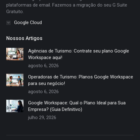
plataformas de email. Fazemos a migração do seu G Suite
Gratuito.
Google Cloud
Nossos Artigos
Agências de Turismo: Contrate seu plano Google
Workspace aqui!
agosto 6, 2026
Operadoras de Turismo: Planos Google Workspace
para seu negócio!
agosto 6, 2026
Google Workspace: Qual o Plano Ideal para Sua
Empresa? (Guia Definitivo)
julho 29, 2026