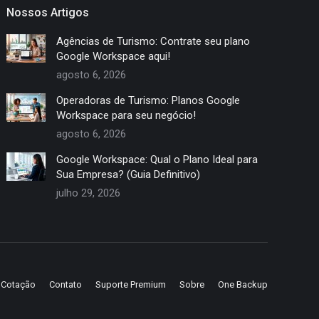
Nossos Artigos
Agências de Turismo: Contrate seu plano
Google Workspace aqui!
agosto 6, 2026
Operadoras de Turismo: Planos Google
Workspace para seu negócio!
agosto 6, 2026
Google Workspace: Qual o Plano Ideal para
Sua Empresa? (Guia Definitivo)
julho 29, 2026
e Cotação
Contato
Suporte Premium
Sobre
One Backup