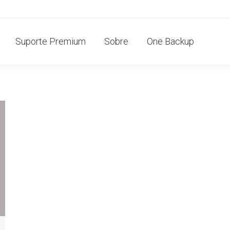
Suporte Premium
Sobre
One Backup