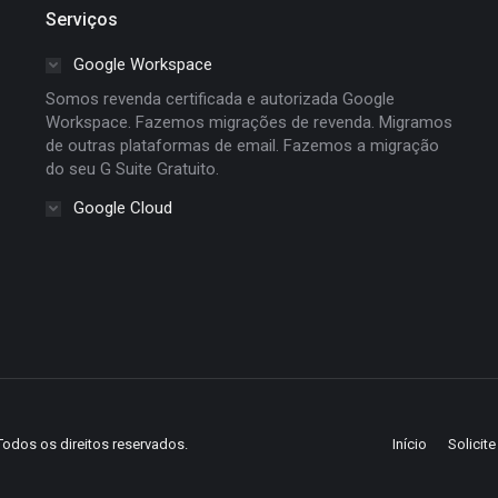
Serviços
Google Workspace
Somos revenda certificada e autorizada Google
Workspace. Fazemos migrações de revenda. Migramos
de outras plataformas de email. Fazemos a migração
do seu G Suite Gratuito.
Google Cloud
Todos os direitos reservados.
Início
Solicit