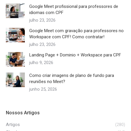
Google Meet profissional para professores de
idiomas com CPF
julho 23, 2026
Google Meet com gravação para professores no
Workspace com CPF! Como contratar!
julho 23, 2026
Landing Page + Dominio + Workspace para CPF
julho 9, 2026
Como criar imagens de plano de fundo para
reuniões no Meet?
junho 25, 2026
Nossos Artigos
Artigos
(280)