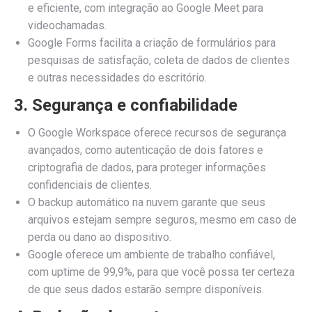
e eficiente, com integração ao Google Meet para
videochamadas.
Google Forms facilita a criação de formulários para
pesquisas de satisfação, coleta de dados de clientes
e outras necessidades do escritório.
3. Segurança e confiabilidade
O Google Workspace oferece recursos de segurança
avançados, como autenticação de dois fatores e
criptografia de dados, para proteger informações
confidenciais de clientes.
O backup automático na nuvem garante que seus
arquivos estejam sempre seguros, mesmo em caso de
perda ou dano ao dispositivo.
Google oferece um ambiente de trabalho confiável,
com uptime de 99,9%, para que você possa ter certeza
de que seus dados estarão sempre disponíveis.