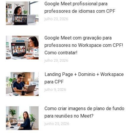
Google Meet profissional para
professores de idiomas com CPF
julho 23, 2026
Google Meet com gravação para
professores no Workspace com CPF!
Como contratar!
julho 23, 2026
Landing Page + Dominio + Workspace
para CPF
julho 9, 2026
Como criar imagens de plano de fundo
para reuniões no Meet?
junho 25, 2026