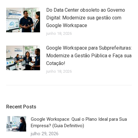
Do Data Center obsoleto ao Governo
Digital: Modernize sua gestão com
Google Workspace
junho 18, 2026
Google Workspace para Subprefeituras:
Modernize a Gestão Pública e Faça sua
Cotação!
junho 18, 2026
Recent Posts
Google Workspace: Qual o Plano Ideal para Sua
Empresa? (Guia Definitivo)
julho 29, 2026