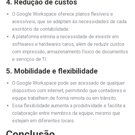
4. Redução de custos
O Google Workspace oferece planos flexíveis e
acessíveis, que se adaptam às necessidades de cada
escritório de contabilidade.
A plataforma elimina a necessidade de investir em
softwares e hardwares caros, além de reduzir custos
com impressão, armazenamento físico de documentos
e serviços de TI.
5. Mobilidade e flexibilidade
O Google Workspace pode ser acessado de qualquer
dispositivo com internet, permitindo que contadores e
equipe trabalhem de forma remota ou em trânsito.
Essa flexibilidade aumenta a produtividade e facilita a
colaboração entre membros da equipe, mesmo que
estejam em diferentes locais.
Conclusão