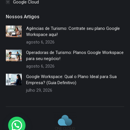
Google Cloud
Nossos Artigos
Agências de Turismo: Contrate seu plano Google
Workspace aqui!
agosto 6, 2026
Operadoras de Turismo: Planos Google Workspace
para seu negócio!
agosto 6, 2026
Google Workspace: Qual o Plano Ideal para Sua
Empresa? (Guia Definitivo)
julho 29, 2026