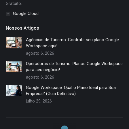
Gratuito.
Google Cloud
Nossos Artigos
Agências de Turismo: Contrate seu plano Google
Workspace aqui!
agosto 6, 2026
Operadoras de Turismo: Planos Google Workspace
para seu negócio!
agosto 6, 2026
Google Workspace: Qual o Plano Ideal para Sua
Empresa? (Guia Definitivo)
julho 29, 2026