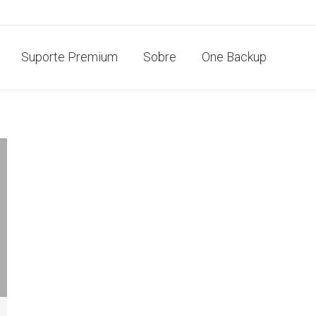
Suporte Premium
Sobre
One Backup