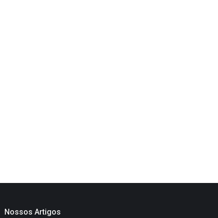
Nossos Artigos