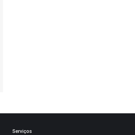
Serviços