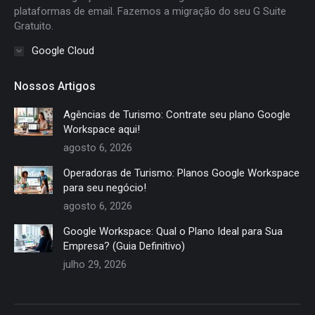
plataformas de email. Fazemos a migração do seu G Suite
Gratuito.
Google Cloud
Nossos Artigos
Agências de Turismo: Contrate seu plano Google
Workspace aqui!
agosto 6, 2026
Operadoras de Turismo: Planos Google Workspace
para seu negócio!
agosto 6, 2026
Google Workspace: Qual o Plano Ideal para Sua
Empresa? (Guia Definitivo)
julho 29, 2026