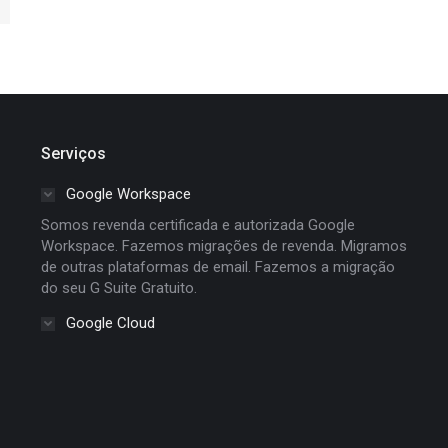
Serviços
Google Workspace
Somos revenda certificada e autorizada Google
Workspace. Fazemos migrações de revenda. Migramos
de outras plataformas de email. Fazemos a migração
do seu G Suite Gratuito.
Google Cloud