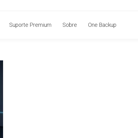
Suporte Premium
Sobre
One Backup