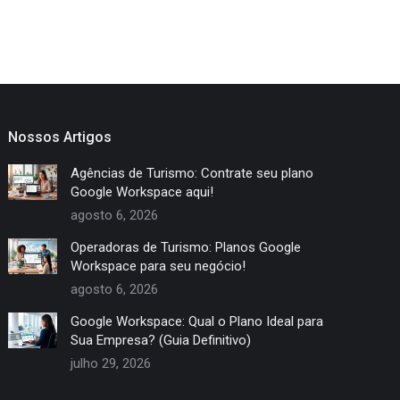
Nossos Artigos
Agências de Turismo: Contrate seu plano
Google Workspace aqui!
agosto 6, 2026
Operadoras de Turismo: Planos Google
Workspace para seu negócio!
agosto 6, 2026
Google Workspace: Qual o Plano Ideal para
Sua Empresa? (Guia Definitivo)
julho 29, 2026