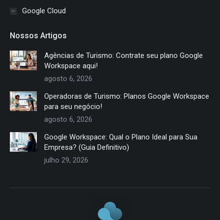
Google Cloud
Nossos Artigos
Agências de Turismo: Contrate seu plano Google
Workspace aqui!
agosto 6, 2026
Operadoras de Turismo: Planos Google Workspace
para seu negócio!
agosto 6, 2026
Google Workspace: Qual o Plano Ideal para Sua
Empresa? (Guia Definitivo)
julho 29, 2026