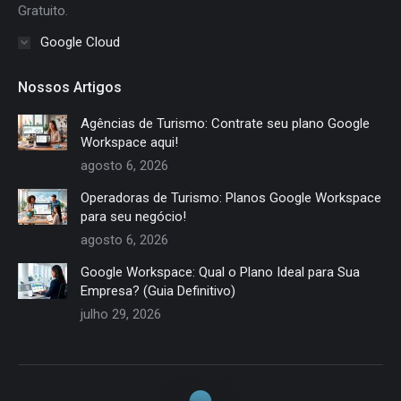
Gratuito.
Google Cloud
Nossos Artigos
Agências de Turismo: Contrate seu plano Google
Workspace aqui!
agosto 6, 2026
Operadoras de Turismo: Planos Google Workspace
para seu negócio!
agosto 6, 2026
Google Workspace: Qual o Plano Ideal para Sua
Empresa? (Guia Definitivo)
julho 29, 2026