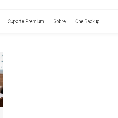
Suporte Premium
Sobre
One Backup