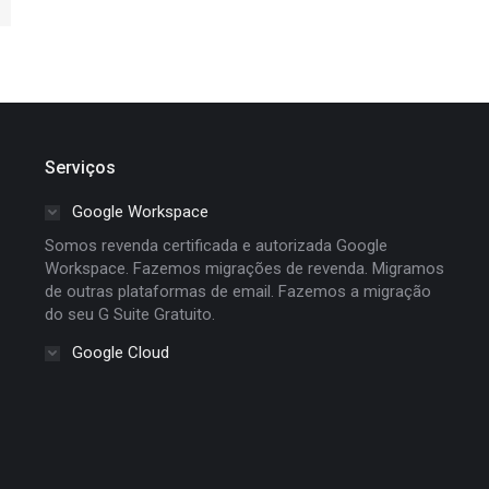
Serviços
Google Workspace
Somos revenda certificada e autorizada Google
Workspace. Fazemos migrações de revenda. Migramos
de outras plataformas de email. Fazemos a migração
do seu G Suite Gratuito.
Google Cloud