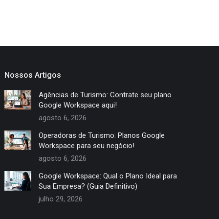
Nossos Artigos
Agências de Turismo: Contrate seu plano
Google Workspace aqui!
agosto 6, 2026
Operadoras de Turismo: Planos Google
Workspace para seu negócio!
agosto 6, 2026
Google Workspace: Qual o Plano Ideal para
Sua Empresa? (Guia Definitivo)
julho 29, 2026