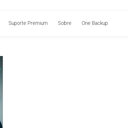
Suporte Premium
Sobre
One Backup