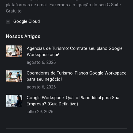
plataformas de email. Fazemos a migração do seu G Suite
Gratuito.
Google Cloud
Nossos Artigos
Agências de Turismo: Contrate seu plano Google
Workspace aqui!
agosto 6, 2026
Operadoras de Turismo: Planos Google Workspace
para seu negócio!
agosto 6, 2026
Google Workspace: Qual o Plano Ideal para Sua
Empresa? (Guia Definitivo)
julho 29, 2026