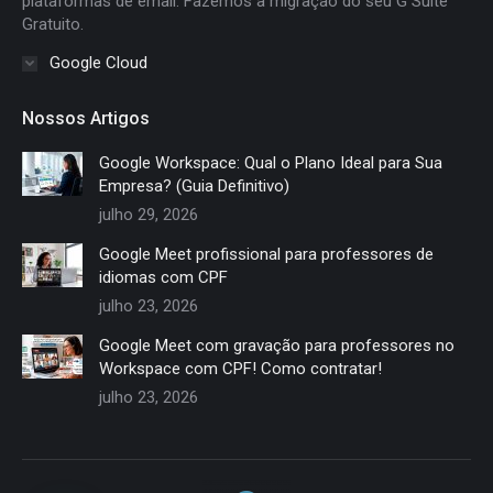
plataformas de email. Fazemos a migração do seu G Suite
Gratuito.
Google Cloud
Nossos Artigos
Google Workspace: Qual o Plano Ideal para Sua
Empresa? (Guia Definitivo)
julho 29, 2026
Google Meet profissional para professores de
idiomas com CPF
julho 23, 2026
Google Meet com gravação para professores no
Workspace com CPF! Como contratar!
julho 23, 2026