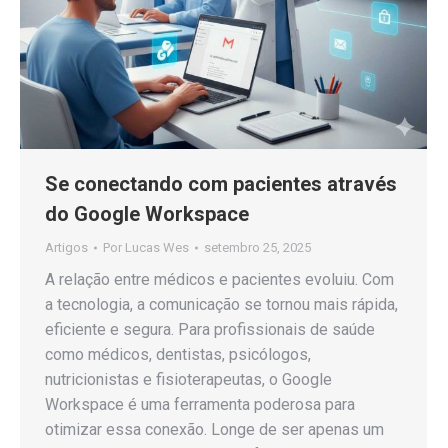
Se conectando com pacientes através
do Google Workspace
Artigos
Por
Lucas Wes
setembro 25, 2025
A relação entre médicos e pacientes evoluiu. Com
a tecnologia, a comunicação se tornou mais rápida,
eficiente e segura. Para profissionais de saúde
como médicos, dentistas, psicólogos,
nutricionistas e fisioterapeutas, o Google
Workspace é uma ferramenta poderosa para
otimizar essa conexão. Longe de ser apenas um