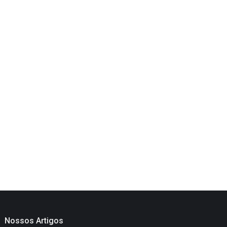
Nossos Artigos