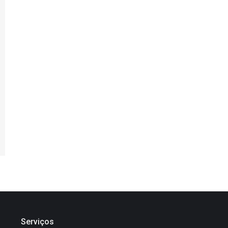
Serviços