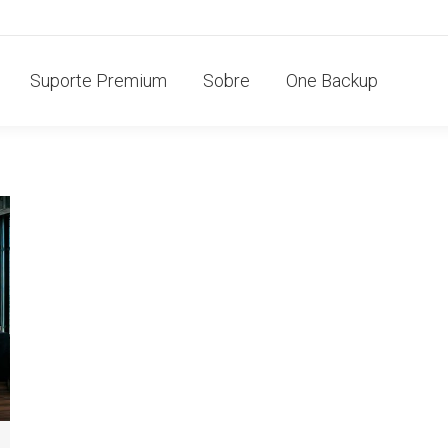
Suporte Premium
Sobre
One Backup