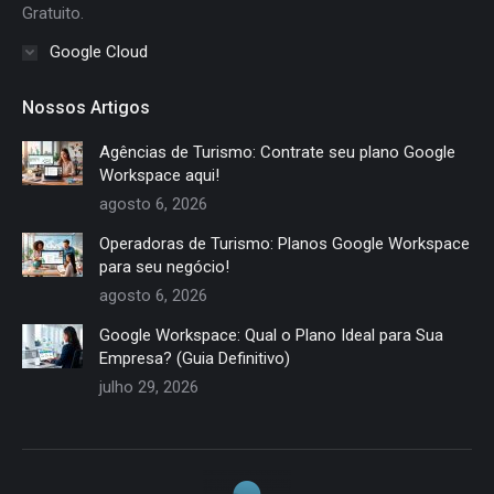
Gratuito.
Google Cloud
Nossos Artigos
Agências de Turismo: Contrate seu plano Google
Workspace aqui!
agosto 6, 2026
Operadoras de Turismo: Planos Google Workspace
para seu negócio!
agosto 6, 2026
Google Workspace: Qual o Plano Ideal para Sua
Empresa? (Guia Definitivo)
julho 29, 2026