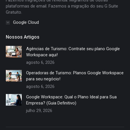
Fazemos migrações de revenda. Migramos de outras
plataformas de email. Fazemos a migração do seu G Suite
Gratuito.
Google Cloud
Nossos Artigos
Agências de Turismo: Contrate seu plano Google
Workspace aqui!
agosto 6, 2026
Operadoras de Turismo: Planos Google Workspace
para seu negócio!
agosto 6, 2026
Google Workspace: Qual o Plano Ideal para Sua
Empresa? (Guia Definitivo)
julho 29, 2026