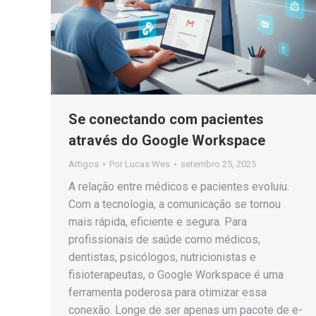
Se conectando com pacientes
através do Google Workspace
Artigos
Por
Lucas Wes
setembro 25, 2025
A relação entre médicos e pacientes evoluiu.
Com a tecnologia, a comunicação se tornou
mais rápida, eficiente e segura. Para
profissionais de saúde como médicos,
dentistas, psicólogos, nutricionistas e
fisioterapeutas, o Google Workspace é uma
ferramenta poderosa para otimizar essa
conexão. Longe de ser apenas um pacote de e-