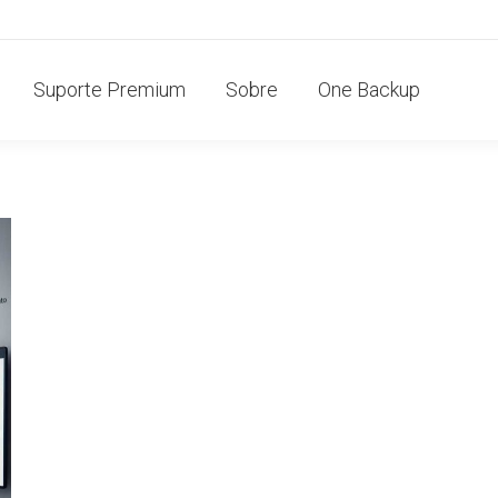
Suporte Premium
Sobre
One Backup