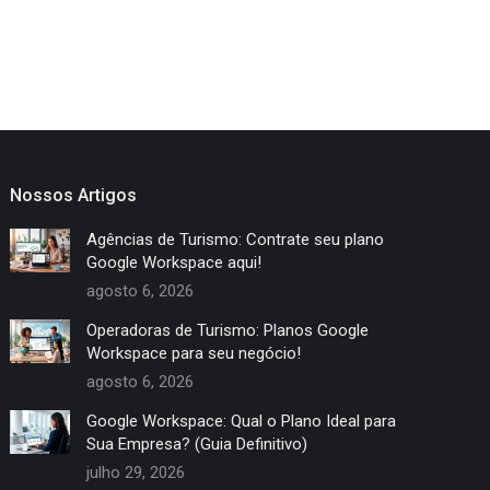
Nossos Artigos
Agências de Turismo: Contrate seu plano
Google Workspace aqui!
agosto 6, 2026
Operadoras de Turismo: Planos Google
Workspace para seu negócio!
agosto 6, 2026
Google Workspace: Qual o Plano Ideal para
Sua Empresa? (Guia Definitivo)
julho 29, 2026