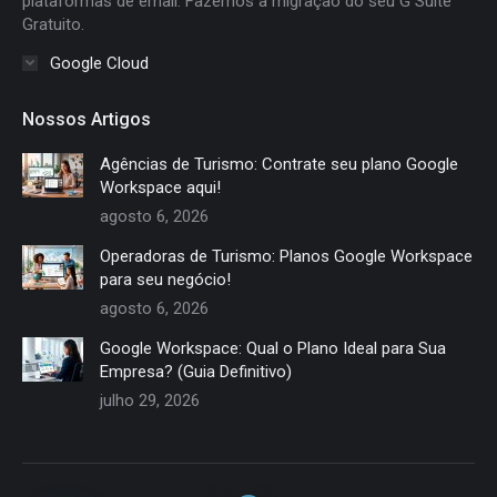
plataformas de email. Fazemos a migração do seu G Suite
Gratuito.
Google Cloud
Nossos Artigos
Agências de Turismo: Contrate seu plano Google
Workspace aqui!
agosto 6, 2026
Operadoras de Turismo: Planos Google Workspace
para seu negócio!
agosto 6, 2026
Google Workspace: Qual o Plano Ideal para Sua
Empresa? (Guia Definitivo)
julho 29, 2026