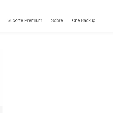
Suporte Premium
Sobre
One Backup