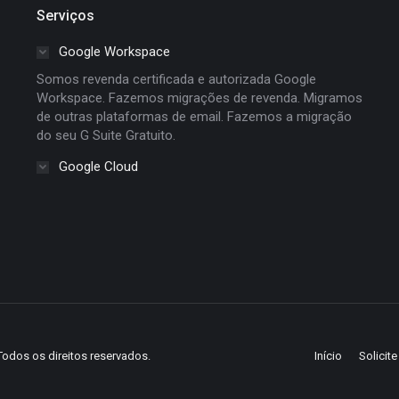
Serviços
Google Workspace
Somos revenda certificada e autorizada Google
Workspace. Fazemos migrações de revenda. Migramos
de outras plataformas de email. Fazemos a migração
do seu G Suite Gratuito.
Google Cloud
Todos os direitos reservados.
Início
Solicit