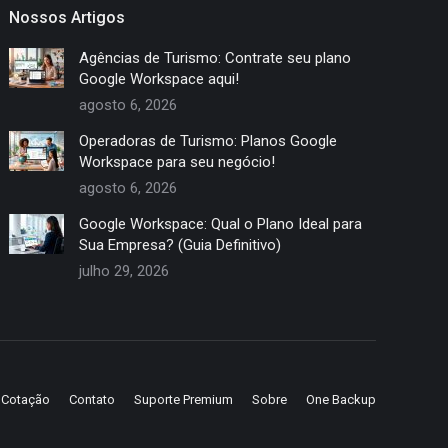
Nossos Artigos
Agências de Turismo: Contrate seu plano
Google Workspace aqui!
agosto 6, 2026
Operadoras de Turismo: Planos Google
Workspace para seu negócio!
agosto 6, 2026
Google Workspace: Qual o Plano Ideal para
Sua Empresa? (Guia Definitivo)
julho 29, 2026
e Cotação
Contato
Suporte Premium
Sobre
One Backup