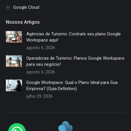
Google Cloud
Nossos Artigos
Agências de Turismo: Contrate seu plano Google
Workspace aqui!
agosto 6, 2026
Operadoras de Turismo: Planos Google Workspace
para seu negócio!
agosto 6, 2026
Google Workspace: Qual o Plano Ideal para Sua
Empresa? (Guia Definitivo)
julho 29, 2026