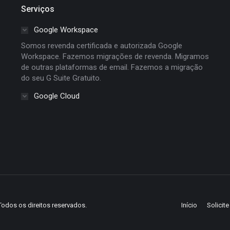
Serviços
Google Workspace
Somos revenda certificada e autorizada Google
Workspace. Fazemos migrações de revenda. Migramos
de outras plataformas de email. Fazemos a migração
do seu G Suite Gratuito.
Google Cloud
Todos os direitos reservados.
Início
Solicit