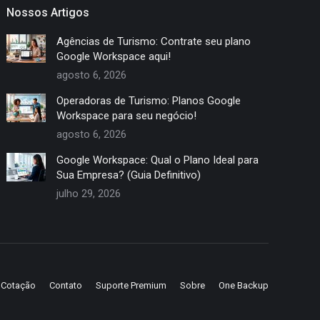
Nossos Artigos
Agências de Turismo: Contrate seu plano
Google Workspace aqui!
agosto 6, 2026
Operadoras de Turismo: Planos Google
Workspace para seu negócio!
agosto 6, 2026
Google Workspace: Qual o Plano Ideal para
Sua Empresa? (Guia Definitivo)
julho 29, 2026
e Cotação
Contato
Suporte Premium
Sobre
One Backup