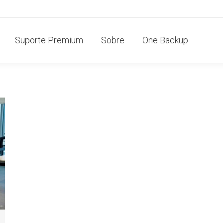
Suporte Premium
Sobre
One Backup