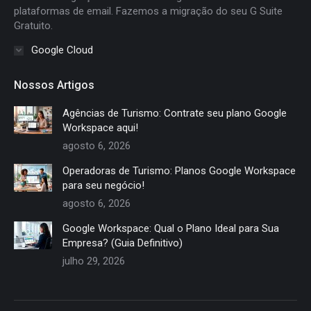
plataformas de email. Fazemos a migração do seu G Suite
Gratuito.
Google Cloud
Nossos Artigos
Agências de Turismo: Contrate seu plano Google
Workspace aqui!
agosto 6, 2026
Operadoras de Turismo: Planos Google Workspace
para seu negócio!
agosto 6, 2026
Google Workspace: Qual o Plano Ideal para Sua
Empresa? (Guia Definitivo)
julho 29, 2026