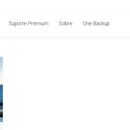
Suporte Premium
Sobre
One Backup