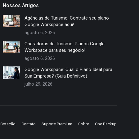
Nossos Artigos
Agências de Turismo: Contrate seu plano
Google Workspace aqui!
agosto 6, 2026
Operadoras de Turismo: Planos Google
Workspace para seu negócio!
agosto 6, 2026
Google Workspace: Qual o Plano Ideal para
Sua Empresa? (Guia Definitivo)
julho 29, 2026
e Cotação
Contato
Suporte Premium
Sobre
One Backup