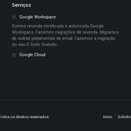
Serviços
Google Workspace
Somos revenda certificada e autorizada Google
Workspace. Fazemos migrações de revenda. Migramos
de outras plataformas de email. Fazemos a migração
do seu G Suite Gratuito.
Google Cloud
Todos os direitos reservados.
Início
Solicit