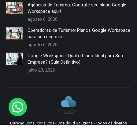
Agências de Turismo: Contrate seu plano Google
Workspace aqui!
agosto 6, 2026
Operadoras de Turismo: Planos Google Workspace
para seu negócio!
agosto 6, 2026
Google Workspace: Qual o Plano Ideal para Sua
Empresa? (Guia Definitivo)
julho 29, 2026
Extremo Consultoria Ltda - OneCloud Solutions - Todos os direitos
reservados.
Saiba mais.