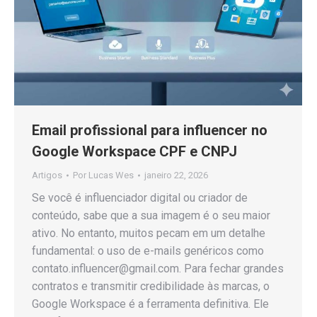
Email profissional para influencer no
Google Workspace CPF e CNPJ
Artigos
Por
Lucas Wes
janeiro 22, 2026
Se você é influenciador digital ou criador de
conteúdo, sabe que a sua imagem é o seu maior
ativo. No entanto, muitos pecam em um detalhe
fundamental: o uso de e-mails genéricos como
contato.influencer@gmail.com
. Para fechar grandes
contratos e transmitir credibilidade às marcas, o
Google Workspace é a ferramenta definitiva. Ele