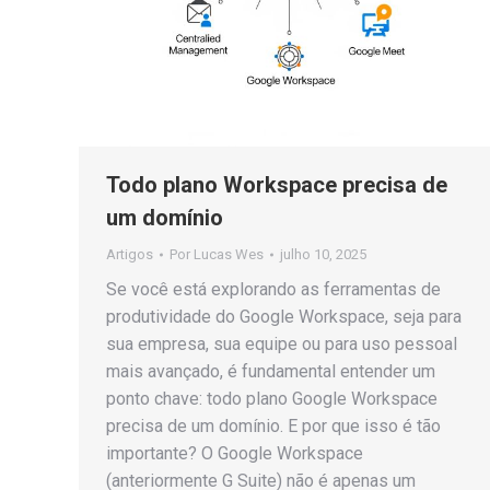
Todo plano Workspace precisa de
um domínio
Artigos
Por
Lucas Wes
julho 10, 2025
Se você está explorando as ferramentas de
produtividade do Google Workspace, seja para
sua empresa, sua equipe ou para uso pessoal
mais avançado, é fundamental entender um
ponto chave: todo plano Google Workspace
precisa de um domínio. E por que isso é tão
importante? O Google Workspace
(anteriormente G Suite) não é apenas um