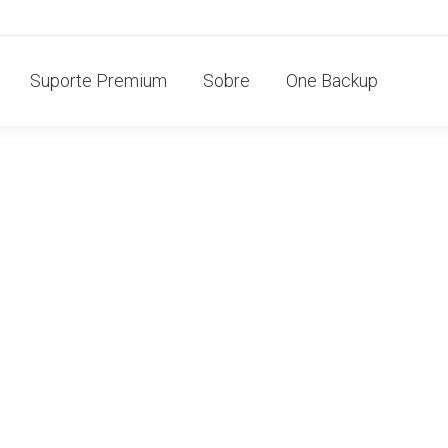
Suporte Premium
Sobre
One Backup