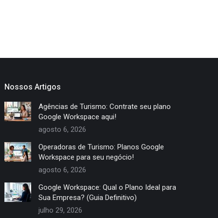
Nossos Artigos
Agências de Turismo: Contrate seu plano
Google Workspace aqui!
agosto 6, 2026
Operadoras de Turismo: Planos Google
Workspace para seu negócio!
agosto 6, 2026
Google Workspace: Qual o Plano Ideal para
Sua Empresa? (Guia Definitivo)
julho 29, 2026