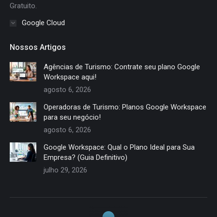
Gratuito.
Google Cloud
Nossos Artigos
Agências de Turismo: Contrate seu plano Google
Workspace aqui!
agosto 6, 2026
Operadoras de Turismo: Planos Google Workspace
para seu negócio!
agosto 6, 2026
Google Workspace: Qual o Plano Ideal para Sua
Empresa? (Guia Definitivo)
julho 29, 2026